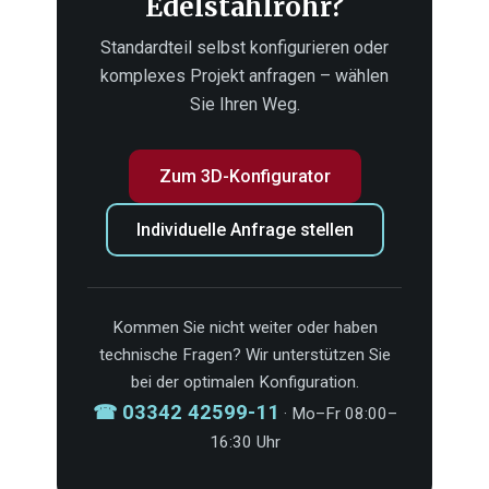
Edelstahlrohr?
Standardteil selbst konfigurieren oder
komplexes Projekt anfragen – wählen
Sie Ihren Weg.
Zum 3D-Konfigurator
Individuelle Anfrage stellen
Kommen Sie nicht weiter oder haben
technische Fragen? Wir unterstützen Sie
bei der optimalen Konfiguration.
☎ 03342 42599-11
· Mo–Fr 08:00–
16:30 Uhr