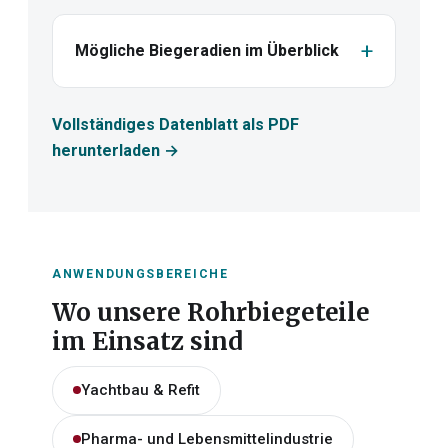
Mögliche Biegeradien im Überblick
Vollständiges Datenblatt als PDF
herunterladen →
ANWENDUNGSBEREICHE
Wo unsere Rohrbiegeteile
im Einsatz sind
Yachtbau & Refit
Pharma- und Lebensmittelindustrie