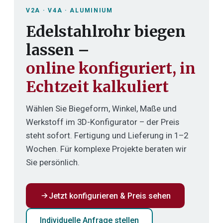
V2A · V4A · ALUMINIUM
Edelstahlrohr biegen
lassen –
online konfiguriert, in
Echtzeit kalkuliert
Wählen Sie Biegeform, Winkel, Maße und
Werkstoff im 3D-Konfigurator – der Preis
steht sofort. Fertigung und Lieferung in 1–2
Wochen. Für komplexe Projekte beraten wir
Sie persönlich.
Jetzt konfigurieren & Preis sehen
Individuelle Anfrage stellen