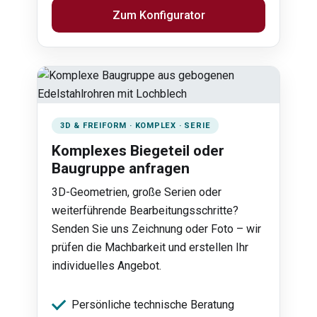
Zum Konfigurator
3D & FREIFORM · KOMPLEX · SERIE
Komplexes Biegeteil oder
Baugruppe anfragen
3D-Geometrien, große Serien oder
weiterführende Bearbeitungsschritte?
Senden Sie uns Zeichnung oder Foto – wir
prüfen die Machbarkeit und erstellen Ihr
individuelles Angebot.
Persönliche technische Beratung