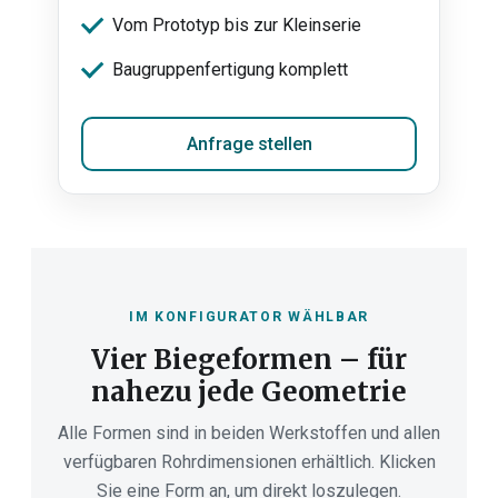
Vom Prototyp bis zur Kleinserie
Baugruppenfertigung komplett
Anfrage stellen
IM KONFIGURATOR WÄHLBAR
Vier Biegeformen – für
nahezu jede Geometrie
Alle Formen sind in beiden Werkstoffen und allen
verfügbaren Rohrdimensionen erhältlich. Klicken
Sie eine Form an, um direkt loszulegen.