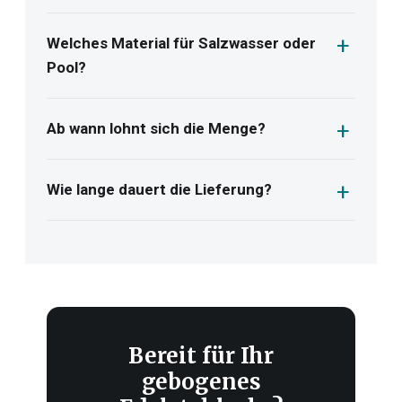
Welches Material für Salzwasser oder
Pool?
Ab wann lohnt sich die Menge?
Wie lange dauert die Lieferung?
Bereit für Ihr
gebogenes