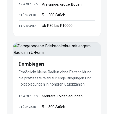
Kreisringe, große Bögen
ANWENDUNG
5 – 500 Stück
STÜCKZAHL
ab R80 bis R10000
TYP. RADIEN
Dornbiegen
Ermöglicht kleine Radien ohne Faltenbildung –
die präziseste Wahl für enge Biegungen und
Folgebiegungen in höheren Stückzahlen.
Mehrere Folgebiegungen
ANWENDUNG
5 – 500 Stück
STÜCKZAHL