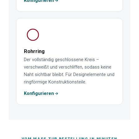
Konfigurieren
Rohrring
Der vollständig geschlossene Kreis –
verschweißt und verschliffen, sodass keine
Naht sichtbar bleibt. Für Designelemente und
ringförmige Konstruktionsteile.
Konfigurieren