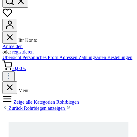
Ihr Konto
Anmelden
oder
registrieren
Übersicht
Persönliches Profil
Adressen
Zahlungsarten
Bestellungen
0,00 €
Menü
Zeige alle Kategorien
Rohrbiegen
Zurück
Rohrbiegen anzeigen