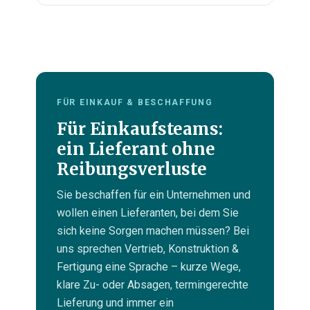
FÜR EINKAUF & BESCHAFFUNG
Für Einkaufsteams:
ein Lieferant ohne
Reibungsverluste
Sie beschaffen für ein Unternehmen und
wollen einen Lieferanten, bei dem Sie
sich keine Sorgen machen müssen? Bei
uns sprechen Vertrieb, Konstruktion &
Fertigung eine Sprache – kurze Wege,
klare Zu- oder Absagen, termingerechte
Lieferung und immer ein