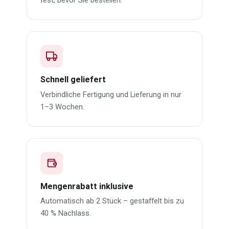
fest, bevor Sie bestellen.
Schnell geliefert
Verbindliche Fertigung und Lieferung in nur
1–3 Wochen.
Mengenrabatt inklusive
Automatisch ab 2 Stück – gestaffelt bis zu
40 % Nachlass.