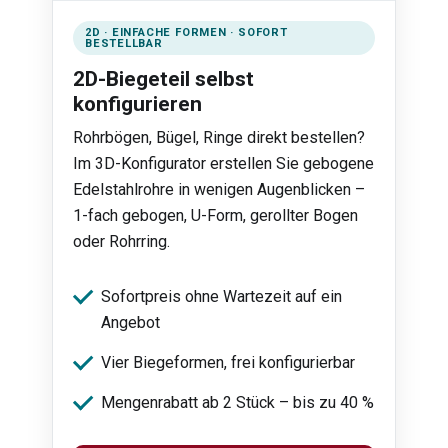
2D · EINFACHE FORMEN · SOFORT
BESTELLBAR
2D-Biegeteil selbst
konfigurieren
Rohrbögen, Bügel, Ringe direkt bestellen?
Im 3D-Konfigurator erstellen Sie gebogene
Edelstahlrohre in wenigen Augenblicken –
1-fach gebogen, U-Form, gerollter Bogen
oder Rohrring.
Sofortpreis ohne Wartezeit auf ein
Angebot
Vier Biegeformen, frei konfigurierbar
Mengenrabatt ab 2 Stück – bis zu 40 %