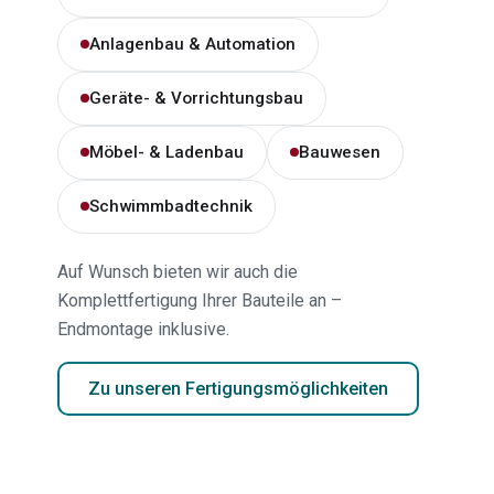
Anlagenbau & Automation
Geräte- & Vorrichtungsbau
Möbel- & Ladenbau
Bauwesen
Schwimmbadtechnik
Auf Wunsch bieten wir auch die
Komplettfertigung Ihrer Bauteile an –
Endmontage inklusive.
Zu unseren Fertigungsmöglichkeiten