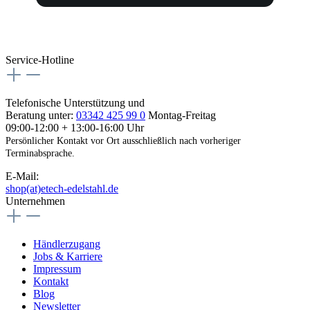
Service-Hotline
Telefonische Unterstützung und
Beratung unter:
03342 425 99 0
Montag-Freitag
09:00-12:00 + 13:00-16:00 Uhr
Persönlicher Kontakt vor Ort ausschließlich nach vorheriger
Terminabsprache.
E-Mail:
shop(at)etech-edelstahl.de
Unternehmen
Händlerzugang
Jobs & Karriere
Impressum
Kontakt
Blog
Newsletter