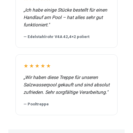
„Ich habe einige Stücke bestellt für einen
Handlauf am Pool – hat alles sehr gut
funktioniert."
— Edelstahlrohr V4A 42,4×2 poliert
★★★★★
„Wir haben diese Treppe für unseren
Salzwasserpool gekauft und sind absolut
zufrieden. Sehr sorgfältige Verarbeitung."
— Pooltreppe