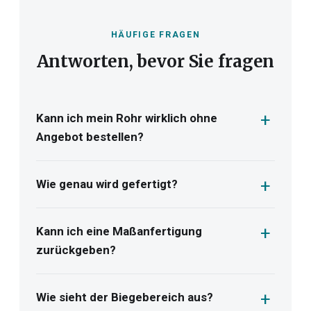
HÄUFIGE FRAGEN
Antworten, bevor Sie fragen
Kann ich mein Rohr wirklich ohne
Angebot bestellen?
Wie genau wird gefertigt?
Kann ich eine Maßanfertigung
zurückgeben?
Wie sieht der Biegebereich aus?