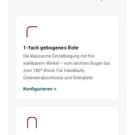
1-fach gebogenes Rohr
Die klassische Einzelbiegung mit frei
wählbarem Winkel – vom leichten Bogen bis
zum 180°-Knick. Für Handläufe,
Geländerabschlüsse und Relingteile.
Konfigurieren