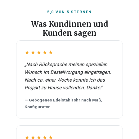
5,0 VON 5 STERNEN
Was Kundinnen und
Kunden sagen
★★★★★
„Nach Rücksprache meinen speziellen
Wunsch im Bestellvorgang eingetragen.
Nach ca. einer Woche konnte ich das
Projekt zu Hause vollenden. Danke!"
— Gebogenes Edelstahlrohr nach Maß,
Konfigurator
★★★★★