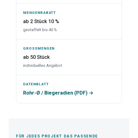
MENGENRABATT
ab 2 Stück 10 %
gestaffelt bis 40 %
GROSSMENGEN
ab 50 Stück
individuelles Angebot
DATENBLATT
Rohr-Ø / Biegeradien (PDF) →
FÜR JEDES PROJEKT DAS PASSENDE