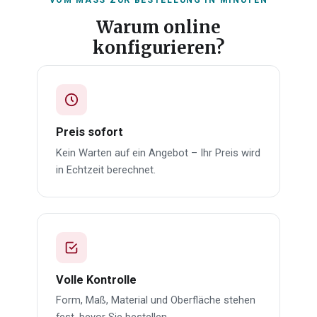
VOM MASS ZUR BESTELLUNG IN MINUTEN
Warum online
konfigurieren?
Preis sofort
Kein Warten auf ein Angebot – Ihr Preis wird
in Echtzeit berechnet.
Volle Kontrolle
Form, Maß, Material und Oberfläche stehen