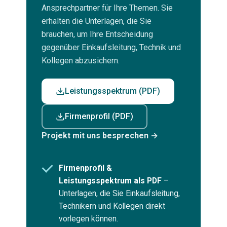
Ansprechpartner für Ihre Themen. Sie
erhalten die Unterlagen, die Sie
brauchen, um Ihre Entscheidung
gegenüber Einkaufsleitung, Technik und
Kollegen abzusichern.
Leistungsspektrum (PDF)
Firmenprofil (PDF)
Projekt mit uns besprechen →
Firmenprofil &
Leistungsspektrum als PDF
–
Unterlagen, die Sie Einkaufsleitung,
Technikern und Kollegen direkt
vorlegen können.