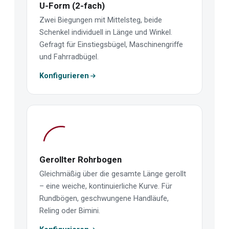
U-Form (2-fach)
Zwei Biegungen mit Mittelsteg, beide
Schenkel individuell in Länge und Winkel.
Gefragt für Einstiegsbügel, Maschinengriffe
und Fahrradbügel.
Konfigurieren
Gerollter Rohrbogen
Gleichmäßig über die gesamte Länge gerollt
– eine weiche, kontinuierliche Kurve. Für
Rundbögen, geschwungene Handläufe,
Reling oder Bimini.