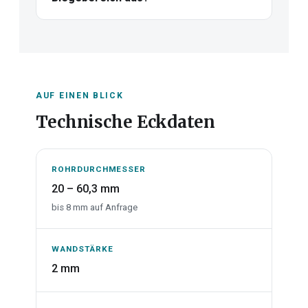
AUF EINEN BLICK
Technische Eckdaten
ROHRDURCHMESSER
20 – 60,3 mm
bis 8 mm auf Anfrage
WANDSTÄRKE
2 mm