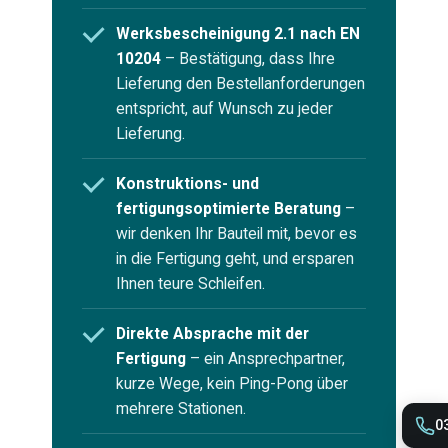
Werksbescheinigung 2.1 nach EN
10204
– Bestätigung, dass Ihre
Lieferung den Bestellanforderungen
entspricht, auf Wunsch zu jeder
Lieferung.
Konstruktions- und
fertigungsoptimierte Beratung
–
wir denken Ihr Bauteil mit, bevor es
in die Fertigung geht, und ersparen
Ihnen teure Schleifen.
Direkte Absprache mit der
Fertigung
– ein Ansprechpartner,
kurze Wege, kein Ping-Pong über
mehrere Stationen.
0