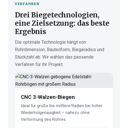
VERFAHREN
Drei Biegetechnologien,
eine Zielsetzung: das beste
Ergebnis
Die optimale Technologie hängt von
Rohrdimension, Bauteilform, Biegeradius und
Stückzahl ab. Wir wählen das passende
Verfahren für Ihr Projekt.
CNC 3-Walzen-Biegen
Ideal für große bis mittlere Radien bei hoher
Wiederholgenauigkeit – nahezu ohne
Verformung des Rohres.