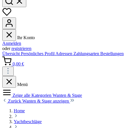
Ihr Konto
Anmelden
oder
registrieren
Übersicht
Persönliches Profil
Adressen
Zahlungsarten
Bestellungen
0,00 €
Menü
Zeige alle Kategorien
Wanten & Stage
Zurück
Wanten & Stage anzeigen
Home
Yachtbeschläge