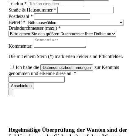
Telefon *
Straße & Hausnummer *
Postleizahl *
Betreff *
Drahtdurchmesser (max.) *
Kommentar:
Die mit einem Stern (*) markierten Felder sind Pflichtfelder.
Ich habe die
zur Kenntnis
Datenschutzbestimmungen
genommen und erkenne diese an. *
Abschicken
Regelmäßige Überprüfung der Wanten sind der