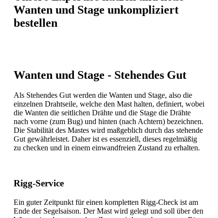
Wanten und Stage unkompliziert
bestellen
Wanten und Stage - Stehendes Gut
Als Stehendes Gut werden die Wanten und Stage, also die
einzelnen Drahtseile, welche den Mast halten, definiert, wobei
die Wanten die seitlichen Drähte und die Stage die Drähte
nach vorne (zum Bug) und hinten (nach Achtern) bezeichnen.
Die Stabilität des Mastes wird maßgeblich durch das stehende
Gut gewährleistet. Daher ist es essenziell, dieses regelmäßig
zu checken und in einem einwandfreien Zustand zu erhalten.
Rigg-Service
Ein guter Zeitpunkt für einen kompletten Rigg-Check ist am
Ende der Segelsaison. Der Mast wird gelegt und soll über den