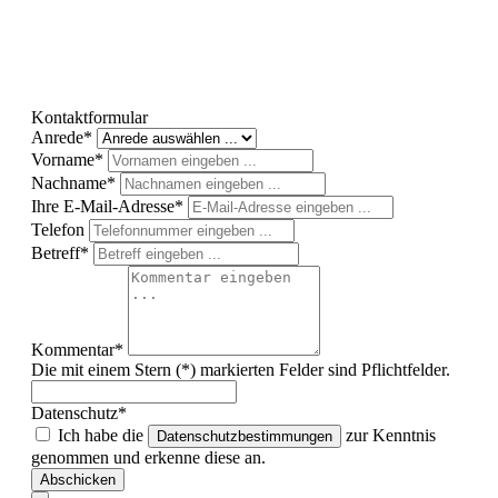
Kontaktformular
Anrede*
Vorname*
Nachname*
Ihre E-Mail-Adresse*
Telefon
Betreff*
Kommentar*
Die mit einem Stern (*) markierten Felder sind Pflichtfelder.
Datenschutz*
Ich habe die
zur Kenntnis
Datenschutzbestimmungen
genommen und erkenne diese an.
Abschicken