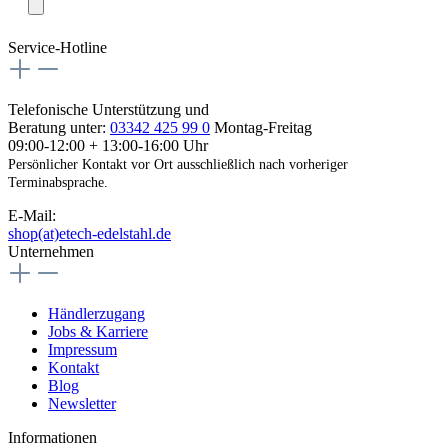
Service-Hotline
Telefonische Unterstützung und
Beratung unter:
03342 425 99 0
Montag-Freitag
09:00-12:00 + 13:00-16:00 Uhr
Persönlicher Kontakt vor Ort ausschließlich nach vorheriger
Terminabsprache.
E-Mail:
shop(at)etech-edelstahl.de
Unternehmen
Händlerzugang
Jobs & Karriere
Impressum
Kontakt
Blog
Newsletter
Informationen