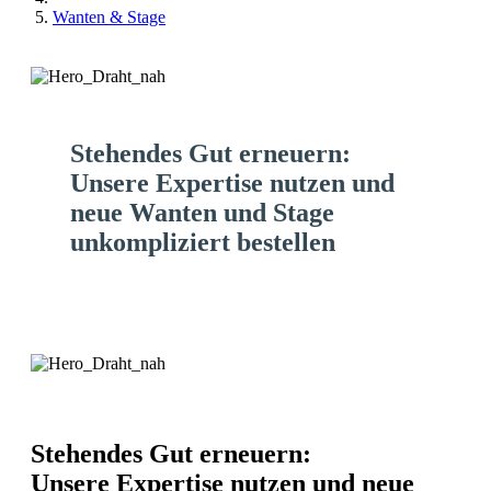
Wanten & Stage
Stehendes Gut erneuern:
Unsere Expertise nutzen und
neue Wanten und Stage
unkompliziert bestellen
Stehendes Gut erneuern:
Unsere Expertise nutzen und neue