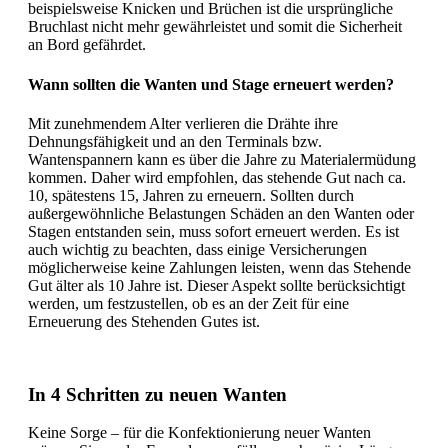
beispielsweise Knicken und Brüchen ist die ursprüngliche
Bruchlast nicht mehr gewährleistet und somit die Sicherheit
an Bord gefährdet.
Wann sollten die Wanten und Stage erneuert werden?
Mit zunehmendem Alter verlieren die Drähte ihre
Dehnungsfähigkeit und an den Terminals bzw.
Wantenspannern kann es über die Jahre zu Materialermüdung
kommen. Daher wird empfohlen, das stehende Gut nach ca.
10, spätestens 15, Jahren zu erneuern. Sollten durch
außergewöhnliche Belastungen Schäden an den Wanten oder
Stagen entstanden sein, muss sofort erneuert werden. Es ist
auch wichtig zu beachten, dass einige Versicherungen
möglicherweise keine Zahlungen leisten, wenn das Stehende
Gut älter als 10 Jahre ist. Dieser Aspekt sollte berücksichtigt
werden, um festzustellen, ob es an der Zeit für eine
Erneuerung des Stehenden Gutes ist.
In 4 Schritten zu neuen Wanten
Keine Sorge – für die Konfektionierung neuer Wanten