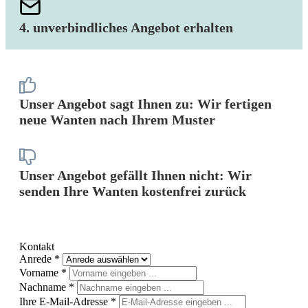
4. unverbindliches Angebot erhalten
Unser Angebot sagt Ihnen zu: Wir fertigen
neue Wanten nach Ihrem Muster
Unser Angebot gefällt Ihnen nicht: Wir
senden Ihre Wanten kostenfrei zurück
Kontakt
Anrede *
Vorname *
Nachname *
Ihre E-Mail-Adresse *