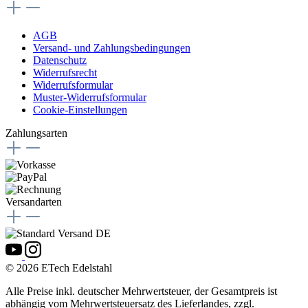
AGB
Versand- und Zahlungsbedingungen
Datenschutz
Widerrufsrecht
Widerrufsformular
Muster-Widerrufsformular
Cookie-Einstellungen
Zahlungsarten
Versandarten
© 2026 ETech Edelstahl
Alle Preise inkl. deutscher Mehrwertsteuer, der Gesamtpreis ist
abhängig vom Mehrwertsteuersatz des Lieferlandes, zzgl.