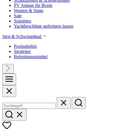
Schutzleisten & Scheuerleisten
PV Anlage für Boote
Wanten & Stage
Sale
Sonstiges
Yachtbeschläge anfertigen lassen
Steg & Schwimmbad
Poolzubehör
Stegleiter
Befestigungsmittel