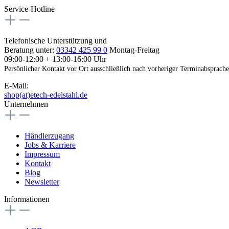
Service-Hotline
Telefonische Unterstützung und
Beratung unter:
03342 425 99 0
Montag-Freitag
09:00-12:00 + 13:00-16:00 Uhr
Persönlicher Kontakt vor Ort ausschließlich nach vorheriger Terminabsprache
E-Mail:
shop(at)etech-edelstahl.de
Unternehmen
Händlerzugang
Jobs & Karriere
Impressum
Kontakt
Blog
Newsletter
Informationen