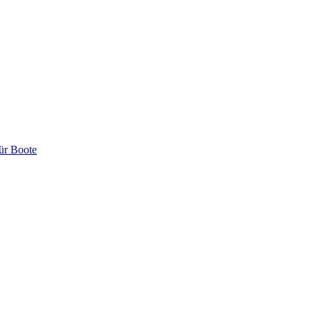
ür Boote